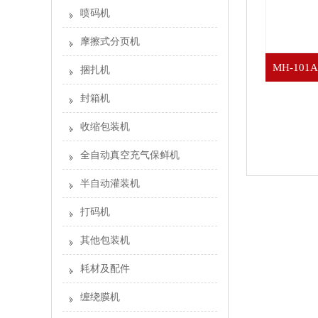
喷码机
摩擦式分页机
MH-10
捆扎机
封箱机
收缩包装机
全自动真空充气保鲜机
半自动灌装机
打码机
其他包装机
耗材及配件
缠绕膜机