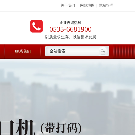
关于我们
|
网站地图
|
网站管理
企业咨询热线
0535-6681900
以质量求生存、以信誉求发展
联系我们