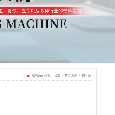
您当前的位置：
首页
产品展示
捆扎机