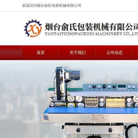
欢迎访问烟台俞氏包装机械有限公司
首页
关于我们
公司动态